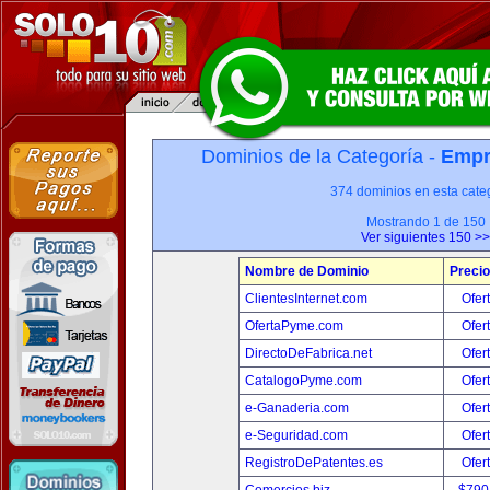
Dominios de la Categoría -
Empr
374 dominios en esta categ
Mostrando 1 de 150
Ver siguientes 150 >>
Nombre de Dominio
Precio
ClientesInternet.com
Ofer
OfertaPyme.com
Ofer
DirectoDeFabrica.net
Ofer
CatalogoPyme.com
Ofer
e-Ganaderia.com
Ofer
e-Seguridad.com
Ofer
RegistroDePatentes.es
Ofer