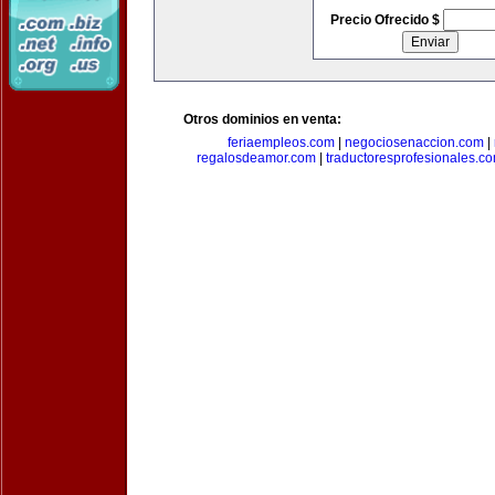
Precio Ofrecido $
Otros dominios en venta:
feriaempleos.com
|
negociosenaccion.com
|
regalosdeamor.com
|
traductoresprofesionales.c