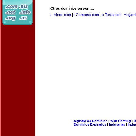
Otros dominios en venta:
e-Vinos.com
|
i-Compras.com
|
e-Tesis.com
|
Alojam
Registro de Dominios
|
Web Hosting
|
D
Dominios Expirados
|
Industrias
|
Indu