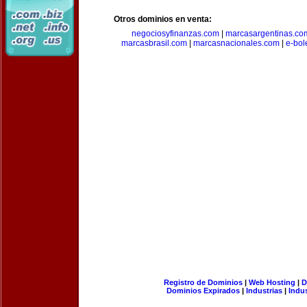
Otros dominios en venta:
negociosyfinanzas.com
|
marcasargentinas.co
marcasbrasil.com
|
marcasnacionales.com
|
e-bol
Registro de Dominios
|
Web Hosting
|
D
Dominios Expirados
|
Industrias
|
Indu