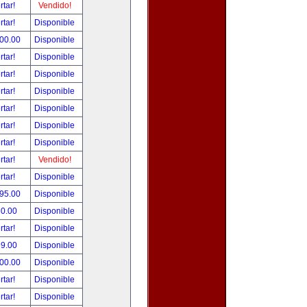
rtar!
Vendido!
rtar!
Disponible
800.00
Disponible
rtar!
Disponible
rtar!
Disponible
rtar!
Disponible
rtar!
Disponible
rtar!
Disponible
rtar!
Disponible
rtar!
Vendido!
rtar!
Disponible
495.00
Disponible
80.00
Disponible
rtar!
Disponible
99.00
Disponible
000.00
Disponible
rtar!
Disponible
rtar!
Disponible